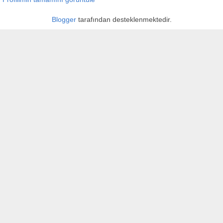
Blogger
tarafından desteklenmektedir.