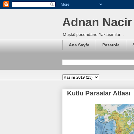
Adnan Nacir 
Müşkülpesendane Yaklaşımlar...
Ana Sayfa
Pazarola
Kutlu Parsalar Atlası