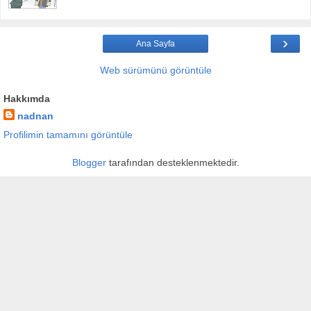
›
Ana Sayfa
Web sürümünü görüntüle
Hakkımda
nadnan
Profilimin tamamını görüntüle
Blogger
tarafından desteklenmektedir.