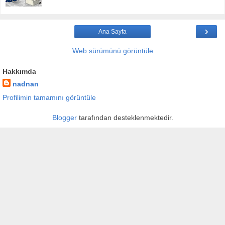
›
Ana Sayfa
Web sürümünü görüntüle
Hakkımda
nadnan
Profilimin tamamını görüntüle
Blogger
tarafından desteklenmektedir.