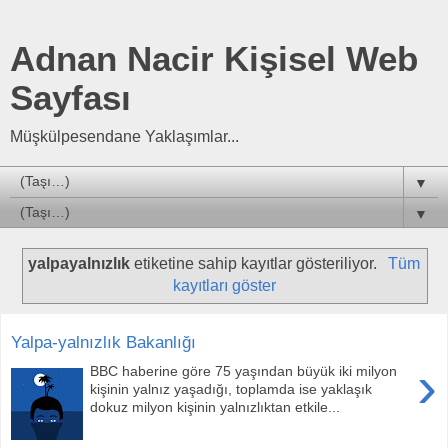
Adnan Nacir Kişisel Web
Sayfası
Müşkülpesendane Yaklaşımlar...
▼
▼
yalpayalnızlık
etiketine sahip kayıtlar gösteriliyor.
Tüm
kayıtları göster
Yalpa-yalnızlık Bakanlığı
›
BBC haberine göre 75 yaşından büyük iki milyon
kişinin yalnız yaşadığı, toplamda ise yaklaşık
dokuz milyon kişinin yalnızlıktan etkile...