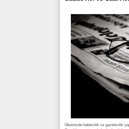
Ülkemizde habercilik ve gazetecilik y