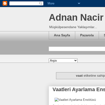
Adnan Nacir 
Müşkülpesendane Yaklaşımlar...
Ana Sayfa
Pazarola
vaat
etiketine sahip 
Vaatleri Ayarlama Ens