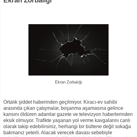
Ekran Zorbalığı
Ekran Zorbalığı
Ortalık şiddet haberinden geçilmiyor. Kiracı-ev sahibi
arasında çıkan çatışmalar, boşanma aşamasına gelince
karısını öldüren adamlar gazete ve televizyon haberlerinden
eksik olmuyor. Trafikte yaşanan yol verme kavgalarını canlı
olarak takip edebilirsiniz, herhangi bir bültene değil sokağa
bakmanız yeterli. Alacak verecek davası sebebiyle