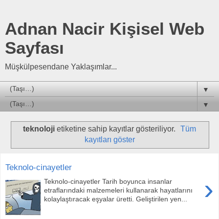
Adnan Nacir Kişisel Web
Sayfası
Müşkülpesendane Yaklaşımlar...
▼
▼
teknoloji
etiketine sahip kayıtlar gösteriliyor.
Tüm
kayıtları göster
Teknolo-cinayetler
›
Teknolo-cinayetler Tarih boyunca insanlar
etraflarındaki malzemeleri kullanarak hayatlarını
kolaylaştıracak eşyalar üretti. Geliştirilen yen...