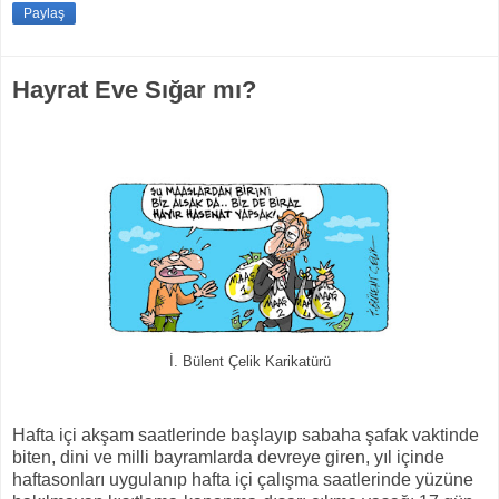
Paylaş
Hayrat Eve Sığar mı?
İ. Bülent Çelik Karikatürü
Hafta içi akşam saatlerinde başlayıp sabaha şafak vaktinde
biten, dini ve milli bayramlarda devreye giren, yıl içinde
haftasonları uygulanıp hafta içi çalışma saatlerinde yüzüne