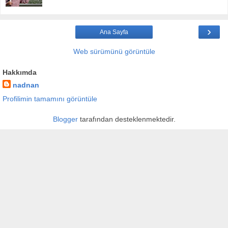
›
Ana Sayfa
Web sürümünü görüntüle
Hakkımda
nadnan
Profilimin tamamını görüntüle
Blogger
tarafından desteklenmektedir.