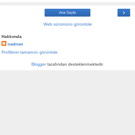
›
Ana Sayfa
Web sürümünü görüntüle
Hakkımda
nadnan
Profilimin tamamını görüntüle
Blogger
tarafından desteklenmektedir.