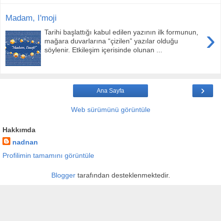
Madam, I'moji
›
Tarihi başlattığı kabul edilen yazının ilk formunun,
mağara duvarlarına “çizilen” yazılar olduğu
söylenir. Etkileşim içerisinde olunan ...
›
Ana Sayfa
Web sürümünü görüntüle
Hakkımda
nadnan
Profilimin tamamını görüntüle
Blogger
tarafından desteklenmektedir.