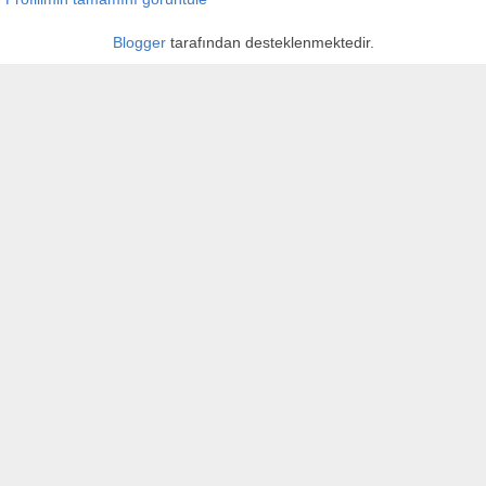
Blogger
tarafından desteklenmektedir.