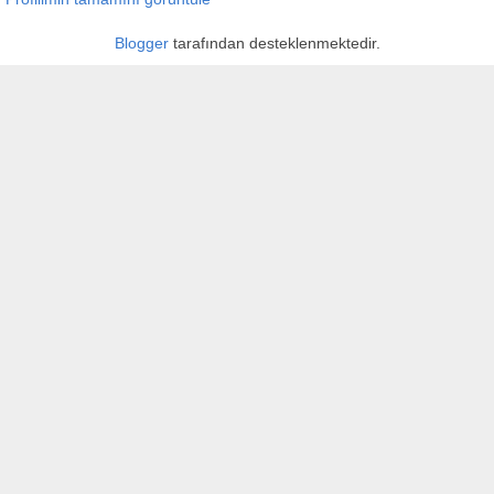
Blogger
tarafından desteklenmektedir.