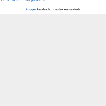
Blogger
tarafından desteklenmektedir.