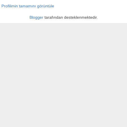
Profilimin tamamını görüntüle
Blogger
tarafından desteklenmektedir.