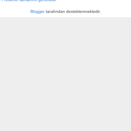
Blogger
tarafından desteklenmektedir.