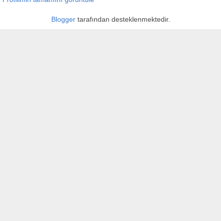
Blogger
tarafından desteklenmektedir.