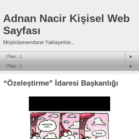
Adnan Nacir Kişisel Web
Sayfası
Müşkülpesendane Yaklaşımlar...
▼
▼
“Özeleştirme” İdaresi Başkanlığı