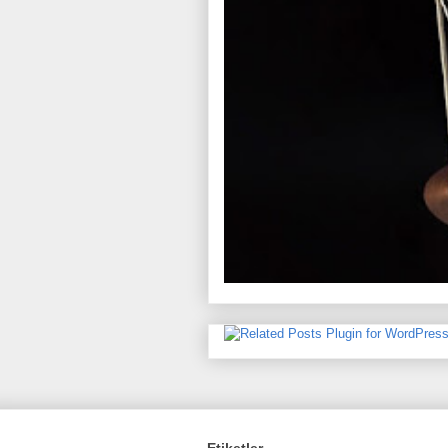
Etiketler