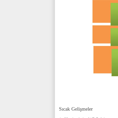
Sıcak Gelişmeler