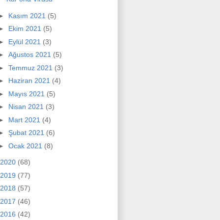
►
Kasım 2021
(5)
►
Ekim 2021
(5)
►
Eylül 2021
(3)
►
Ağustos 2021
(5)
►
Temmuz 2021
(3)
►
Haziran 2021
(4)
►
Mayıs 2021
(5)
►
Nisan 2021
(3)
►
Mart 2021
(4)
►
Şubat 2021
(6)
►
Ocak 2021
(8)
2020
(68)
2019
(77)
2018
(57)
2017
(46)
2016
(42)