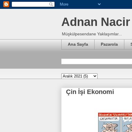
Adnan Nacir 
Müşkülpesendane Yaklaşımlar...
Ana Sayfa
Pazarola
Çin İşi Ekonomi