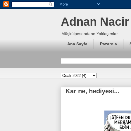
Adnan Nacir 
Müşkülpesendane Yaklaşımlar...
Ana Sayfa
Pazarola
Kar ne, hediyesi...