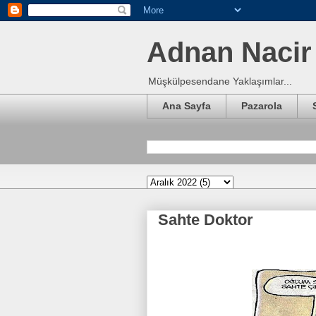
Adnan Nacir 
Müşkülpesendane Yaklaşımlar...
Ana Sayfa
Pazarola
Sahte Doktor