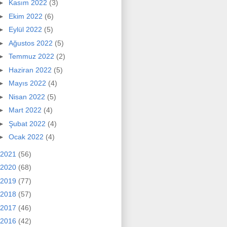
►
Kasım 2022
(3)
►
Ekim 2022
(6)
►
Eylül 2022
(5)
►
Ağustos 2022
(5)
►
Temmuz 2022
(2)
►
Haziran 2022
(5)
►
Mayıs 2022
(4)
►
Nisan 2022
(5)
►
Mart 2022
(4)
►
Şubat 2022
(4)
►
Ocak 2022
(4)
2021
(56)
2020
(68)
2019
(77)
2018
(57)
2017
(46)
2016
(42)