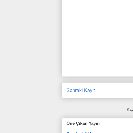
Sonraki Kayıt
Kay
Öne Çıkan Yayın