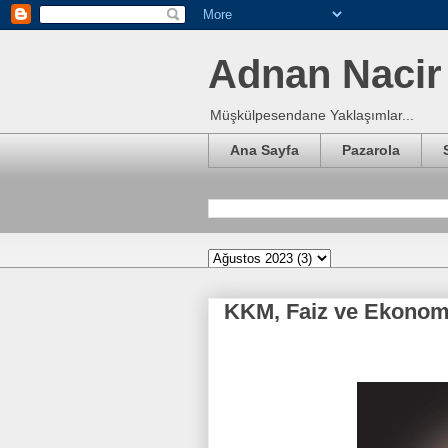
Adnan Nacir 
Müşkülpesendane Yaklaşımlar...
Ana Sayfa
Pazarola
KKM, Faiz ve Ekonom