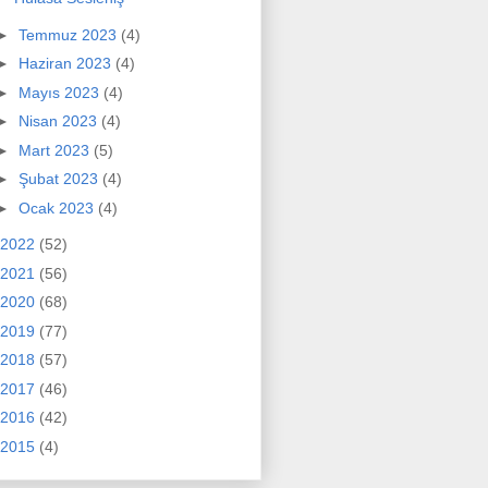
►
Temmuz 2023
(4)
►
Haziran 2023
(4)
►
Mayıs 2023
(4)
►
Nisan 2023
(4)
►
Mart 2023
(5)
►
Şubat 2023
(4)
►
Ocak 2023
(4)
2022
(52)
2021
(56)
2020
(68)
2019
(77)
2018
(57)
2017
(46)
2016
(42)
2015
(4)