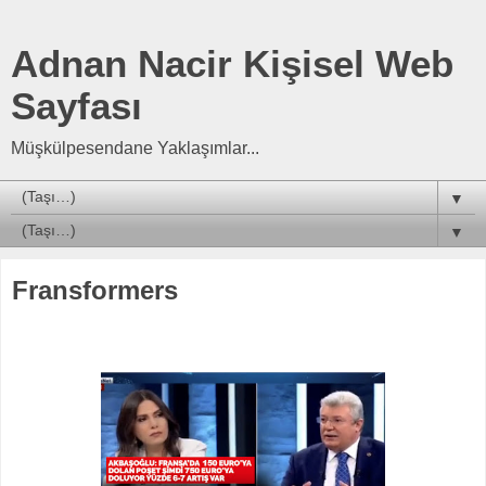
Adnan Nacir Kişisel Web
Sayfası
Müşkülpesendane Yaklaşımlar...
▼
▼
Fransformers